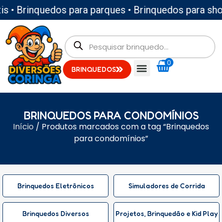
 • Brinquedos para parques • Brinquedos para shopp
0
BRINQUEDOS
BRINQUEDOS PARA CONDOMÍNIOS
Início
/ Produtos marcados com a tag “Brinquedos
para condomínios”
Brinquedos Eletrônicos
Simuladores de Corrida
Brinquedos Diversos
Projetos, Brinquedão e Kid Play