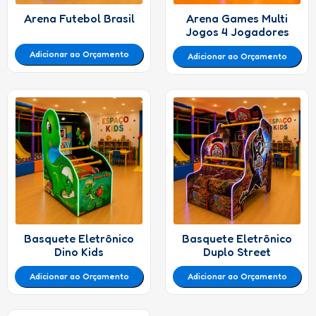
Arena Futebol Brasil
Arena Games Multi
Jogos 4 Jogadores
Adicionar ao Orçamento
Adicionar ao Orçamento
Basquete Eletrônico
Basquete Eletrônico
Dino Kids
Duplo Street
Adicionar ao Orçamento
Adicionar ao Orçamento