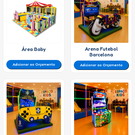
Arena Futebol
Área Baby
Barcelona
Adicionar ao Orçamento
Adicionar ao Orçamento