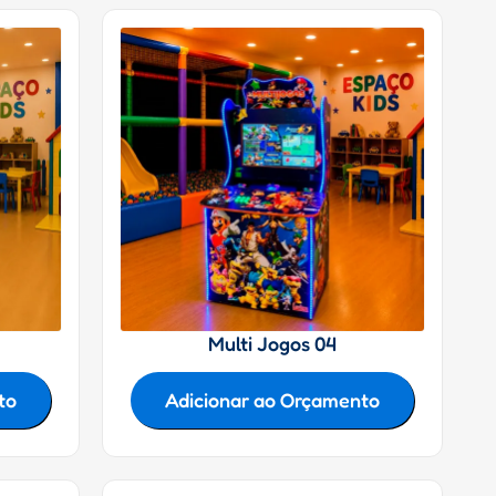
Multi Jogos 04
to
Adicionar ao Orçamento