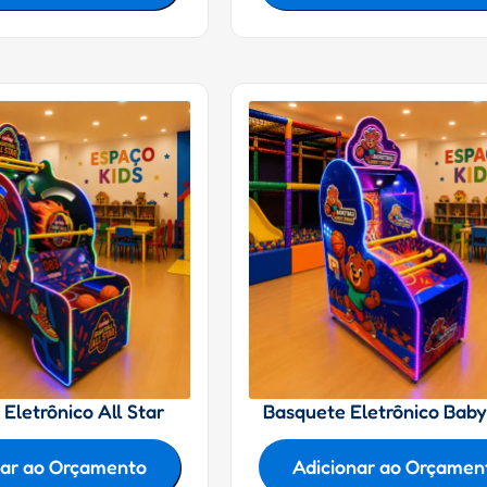
Eletrônico All Star
Basquete Eletrônico Baby
nar ao Orçamento
Adicionar ao Orçamen