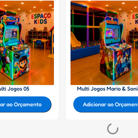
lti Jogos 05
Multi Jogos Mario & Son
nar ao Orçamento
Adicionar ao Orçamen