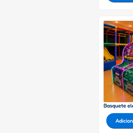
Basquete el
Adicio