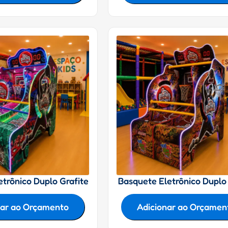
etrônico Duplo Grafite
Basquete Eletrônico Duplo
nar ao Orçamento
Adicionar ao Orçamen