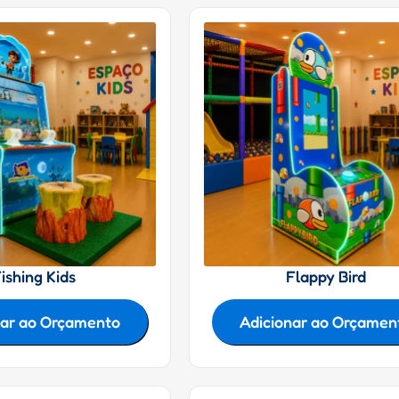
ishing Kids
Flappy Bird
nar ao Orçamento
Adicionar ao Orçamen