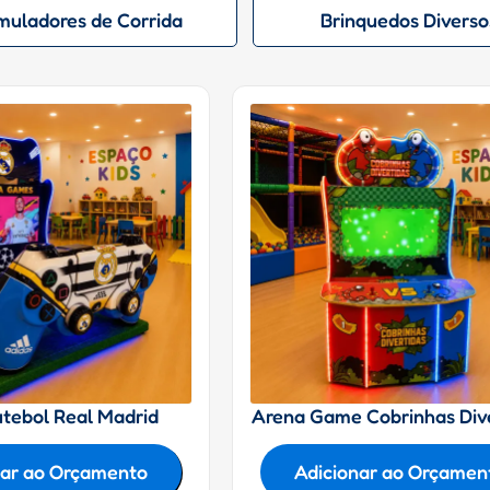
muladores de Corrida
Brinquedos Diverso
tebol Real Madrid
Arena Game Cobrinhas Div
nar ao Orçamento
Adicionar ao Orçamen