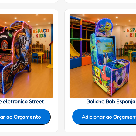
 eletrônico Street
Boliche Bob Esponja
nar ao Orçamento
Adicionar ao Orçamen