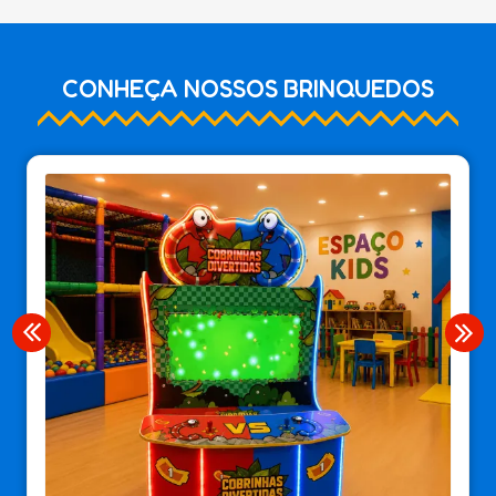
CONHEÇA NOSSOS BRINQUEDOS