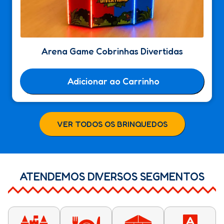
Arena Game Cobrinhas Divertidas
Adicionar ao Carrinho
VER TODOS OS BRINQUEDOS
ATENDEMOS DIVERSOS SEGMENTOS