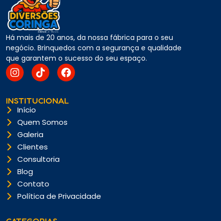
Há mais de 20 anos, da nossa fábrica para o seu
negócio. Brinquedos com a segurança e qualidade
que garantem o sucesso do seu espaço.
INSTITUCIONAL
Início
Quem Somos
Galeria
Clientes
Consultoria
Blog
Contato
Política de Privacidade
CATEGORIAS