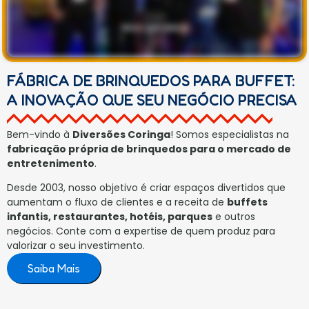
FÁBRICA DE BRINQUEDOS PARA BUFFET:
A INOVAÇÃO QUE SEU NEGÓCIO PRECISA
Bem-vindo à
Diversões Coringa
! Somos especialistas na
fabricação própria de brinquedos para o mercado de
entretenimento
.
Desde 2003, nosso objetivo é criar espaços divertidos que
aumentam o fluxo de clientes e a receita de
buffets
infantis, restaurantes, hotéis, parques
e outros
negócios. Conte com a expertise de quem produz para
valorizar o seu investimento.
Saiba Mais